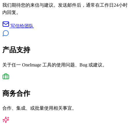
我们期待您的来信与建议。发送邮件后，通常在工作日24小时
内回复。
写信给团队
产品支持
关于任一 OneImage 工具的使用问题、Bug 或建议。
商务合作
合作、集成、或批量使用相关事宜。