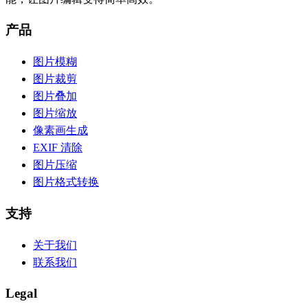
产品
图片模糊
图片裁剪
图片叠加
图片缩放
像素画生成
EXIF 清除
图片压缩
图片格式转换
支持
关于我们
联系我们
Legal