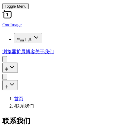
Toggle Menu
OneImage
产品工具
浏览器扩展
博客
关于我们
中
中
首页
/
联系我们
联系我们