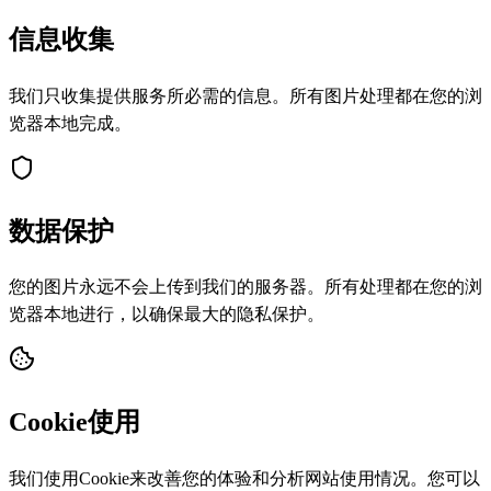
信息收集
我们只收集提供服务所必需的信息。所有图片处理都在您的浏
览器本地完成。
数据保护
您的图片永远不会上传到我们的服务器。所有处理都在您的浏
览器本地进行，以确保最大的隐私保护。
Cookie使用
我们使用Cookie来改善您的体验和分析网站使用情况。您可以