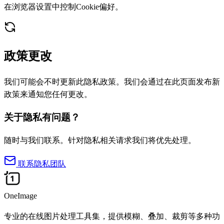
在浏览器设置中控制Cookie偏好。
政策更改
我们可能会不时更新此隐私政策。我们会通过在此页面发布新
政策来通知您任何更改。
关于隐私有问题？
随时与我们联系。针对隐私相关请求我们将优先处理。
联系隐私团队
OneImage
专业的在线图片处理工具集，提供模糊、叠加、裁剪等多种功