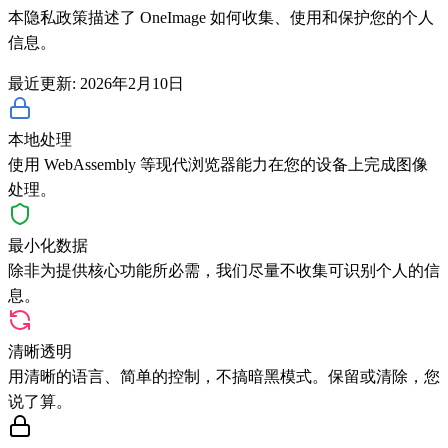
本隐私政策描述了 OneImage 如何收集、使用和保护您的个人
信息。
最近更新
:
2026年2月10日
本地处理
使用 WebAssembly 等现代浏览器能力在您的设备上完成图像
处理。
最小化数据
除非为提供核心功能所必需，我们尽量不收集可识别个人的信
息。
清晰透明
用清晰的语言、简单的控制，不搞暗黑模式。保留或清除，您
说了算。