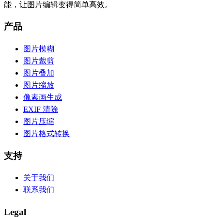
能，让图片编辑变得简单高效。
产品
图片模糊
图片裁剪
图片叠加
图片缩放
像素画生成
EXIF 清除
图片压缩
图片格式转换
支持
关于我们
联系我们
Legal