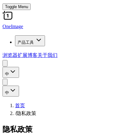
Toggle Menu
OneImage
产品工具
浏览器扩展
博客
关于我们
中
中
首页
/
隐私政策
隐私政策