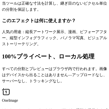
当ツールは正確な寸法を計算し、継ぎ目のないピクセル単位
の分割を保証します。
このエフェクトは何に使えますか？
人気の用途：縦長アートワーク展示、漫画、ビフォーアフタ
ー、縦型インフォグラフィック、パノラマ写真、ビジュアル
ストーリーテリング。
100%プライベート、ローカル処理
すべての分割とプレビューはブラウザ内で行われます。画像
はデバイスから出ることはありません—アップロードなし、
サーバーなし、トラッキングなし。
OneImage