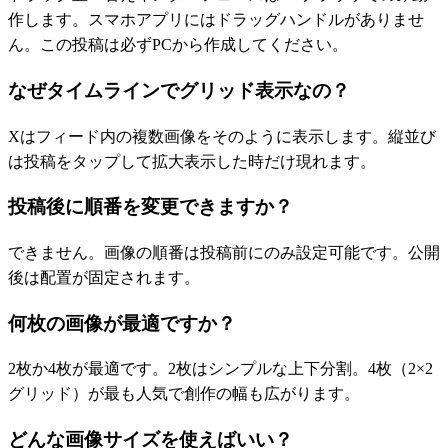
作します。スマホアプリにはドラッグハンドルがありませ
ん。この投稿は必ずPCから作成してください。
なぜタイムラインでグリッド表示なの？
Xはフィード内の複数画像をそのように表示します。縦並び
は投稿をタップして拡大表示した時だけ現れます。
投稿後に順番を変更できますか？
できません。画像の順番は投稿前にのみ設定可能です。公開
後は配置が固定されます。
何枚の画像が最適ですか？
2枚か4枚が最適です。2枚はシンプルな上下分割。4枚（2×2
グリッド）が最も人気で創作の幅も広がります。
どんな画像サイズを使えばいい？