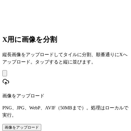
X用に画像を分割
縦長画像をアップロードしてタイルに分割、順番通りにXへ
アップロード。タップすると縦に並びます。
画像をアップロード
PNG、JPG、WebP、AVIF（50MBまで）。処理はローカルで
実行。
画像をアップロード