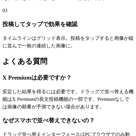
03
投稿してタップで効果を確認
タイムラインはグリッド表示。投稿をタップすると画像が縦
に並んで一枚の連続した画像に。
よくある質問
X Premiumは必要ですか？
安定した結果を得るには必要です。ドラッグで並べ替える機
能はX Premiumの長文投稿機能の一部です。Premiumなしで
は画像の順番が予測できない場合があります。
なぜスマホで並べ替えできないの？
ドラッグ並べ替えインターフェースはPCブラウザでのみ動