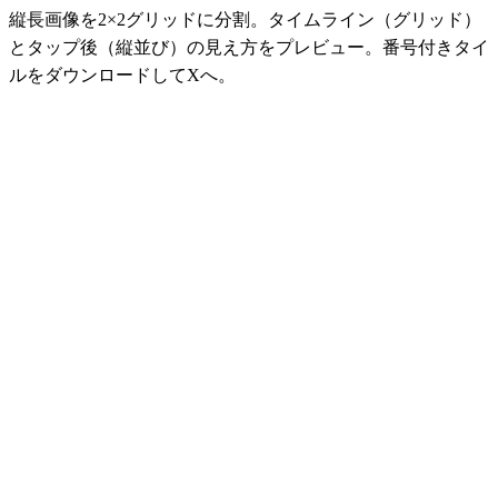
縦長画像を2×2グリッドに分割。タイムライン（グリッド）
とタップ後（縦並び）の見え方をプレビュー。番号付きタイ
ルをダウンロードしてXへ。