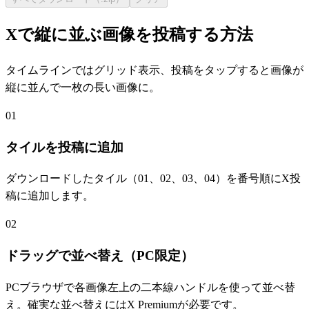
Xで縦に並ぶ画像を投稿する方法
タイムラインではグリッド表示、投稿をタップすると画像が
縦に並んで一枚の長い画像に。
01
タイルを投稿に追加
ダウンロードしたタイル（01、02、03、04）を番号順にX投
稿に追加します。
02
ドラッグで並べ替え（PC限定）
PCブラウザで各画像左上の二本線ハンドルを使って並べ替
え。確実な並べ替えにはX Premiumが必要です。