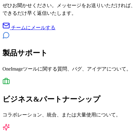
ぜひお聞かせください。メッセージをお送りいただければ、
できるだけ早く返信いたします。
チームにメールする
製品サポート
OneImageツールに関する質問、バグ、アイデアについて。
ビジネス&パートナーシップ
コラボレーション、統合、または大量使用について。