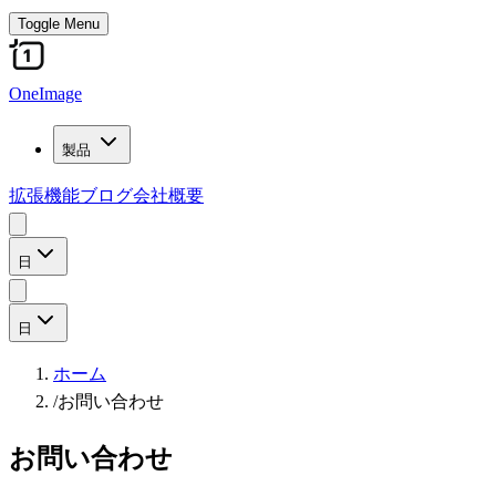
Toggle Menu
OneImage
製品
拡張機能
ブログ
会社概要
日
日
ホーム
/
お問い合わせ
お問い合わせ