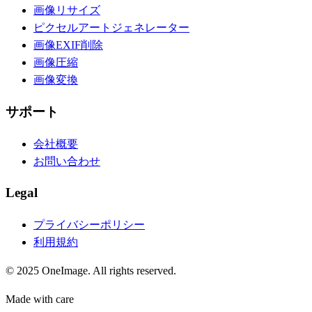
画像リサイズ
ピクセルアートジェネレーター
画像EXIF削除
画像圧縮
画像変換
サポート
会社概要
お問い合わせ
Legal
プライバシーポリシー
利用規約
© 2025 OneImage. All rights reserved.
Made with care