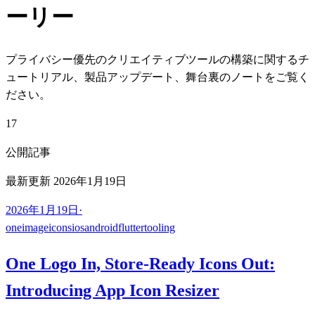
ーリー
プライバシー優先のクリエイティブツールの構築に関するチ
ュートリアル、製品アップデート、舞台裏のノートをご覧く
ださい。
17
公開記事
最新更新 2026年1月19日
2026年1月19日
·
oneimage
icons
ios
android
flutter
tooling
One Logo In, Store-Ready Icons Out:
Introducing App Icon Resizer