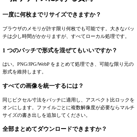
一度に何枚までリサイズできますか？
ブラウザのメモリが許す限り何枚でも可能です。大きなバッ
チは少し時間がかかりますが、すべてローカル処理です。
1 つのバッチで形式を混ぜてもいいですか？
はい。PNG/JPG/WebP をまとめて処理でき、可能な限り元の
形式を維持します。
すべての画像を統一するには？
同じピクセル寸法をバッチに適用し、アスペクト比ロックを
オンにします。ファイルごとに複数解像度が必要ならマルチ
サイズの書き出しを追加してください。
全部まとめてダウンロードできますか？