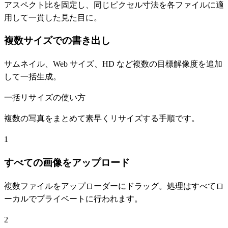
アスペクト比を固定し、同じピクセル寸法を各ファイルに適
用して一貫した見た目に。
複数サイズでの書き出し
サムネイル、Web サイズ、HD など複数の目標解像度を追加
して一括生成。
一括リサイズの使い方
複数の写真をまとめて素早くリサイズする手順です。
1
すべての画像をアップロード
複数ファイルをアップローダーにドラッグ。処理はすべてロ
ーカルでプライベートに行われます。
2