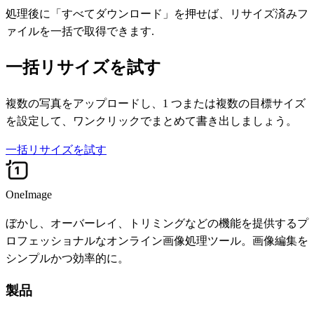
処理後に「すべてダウンロード」を押せば、リサイズ済みフ
ァイルを一括で取得できます.
一括リサイズを試す
複数の写真をアップロードし、1 つまたは複数の目標サイズ
を設定して、ワンクリックでまとめて書き出しましょう。
一括リサイズを試す
OneImage
ぼかし、オーバーレイ、トリミングなどの機能を提供するプ
ロフェッショナルなオンライン画像処理ツール。画像編集を
シンプルかつ効率的に。
製品