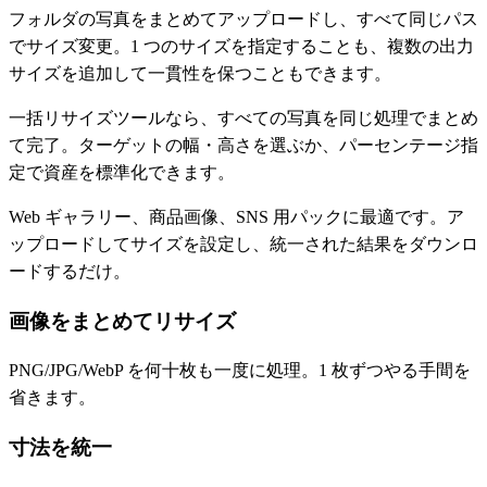
フォルダの写真をまとめてアップロードし、すべて同じパス
でサイズ変更。1 つのサイズを指定することも、複数の出力
サイズを追加して一貫性を保つこともできます。
一括リサイズツールなら、すべての写真を同じ処理でまとめ
て完了。ターゲットの幅・高さを選ぶか、パーセンテージ指
定で資産を標準化できます。
Web ギャラリー、商品画像、SNS 用パックに最適です。ア
ップロードしてサイズを設定し、統一された結果をダウンロ
ードするだけ。
画像をまとめてリサイズ
PNG/JPG/WebP を何十枚も一度に処理。1 枚ずつやる手間を
省きます。
寸法を統一