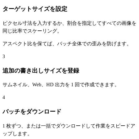
ターゲットサイズを設定
ピクセル寸法を入力するか、割合を指定してすべての画像を
同じ比率でスケーリング。
アスペクト比を保てば、バッチ全体での歪みを防げます。
3
追加の書き出しサイズを登録
サムネイル、Web、HD 出力を 1 回で作成できます。
4
バッチをダウンロード
1 枚ずつ、または一括でダウンロードして作業をスピードア
ップします。