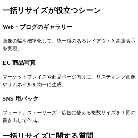
一括リサイズが役立つシーン
Web・ブログのギャラリー
画像の幅を標準化して、統一感のあるレイアウトと高速表示
を実現。
EC 商品写真
マーケットプレイスや商品ページ向けに、リスティング画像
やサムネイルを均一に生成。
SNS 用パック
フィード、ストーリーズ、広告に使える複数サイズを 1 回の
書き出しで作成。
一括リサイズに関する質問