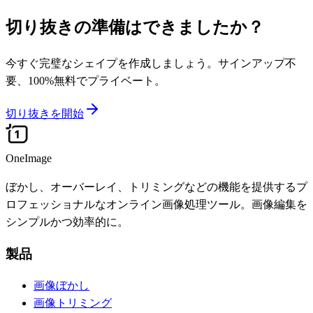
切り抜きの準備はできましたか？
今すぐ完璧なシェイプを作成しましょう。サインアップ不
要、100%無料でプライベート。
切り抜きを開始
OneImage
ぼかし、オーバーレイ、トリミングなどの機能を提供するプ
ロフェッショナルなオンライン画像処理ツール。画像編集を
シンプルかつ効率的に。
製品
画像ぼかし
画像トリミング