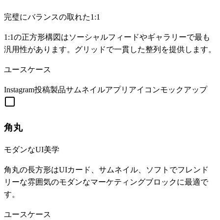
完璧にバランスの取れた1:1
1:1の正方形構図はソーシャルフィードやギャラリーで最も
汎用性があります。グリッドで一貫した整列を提供します。
ユースケース
Instagram投稿
製品サムネイル
アプリアイコンモックアップ
角丸
モダンなUI美学
角丸の長方形はUIカード、サムネイル、ソフトでフレンド
リーな雰囲気のモダンなマーケティングブロックに最適で
す。
ユースケース