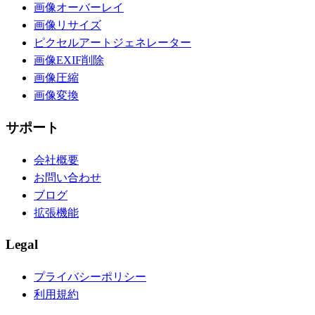
画像オーバーレイ
画像リサイズ
ピクセルアートジェネレーター
画像EXIF削除
画像圧縮
画像変換
サポート
会社概要
お問い合わせ
ブログ
拡張機能
Legal
プライバシーポリシー
利用規約