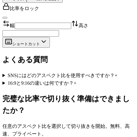
比率をロック
幅
高さ
ショートカット
よくある質問
SNSにはどのアスペクト比を使用すべきですか？
+
16:9と9:16の違いは何ですか？
+
完璧な比率で切り抜く準備はできまし
たか？
任意のアスペクト比を選択して切り抜きを開始。無料、高
速、プライベート。