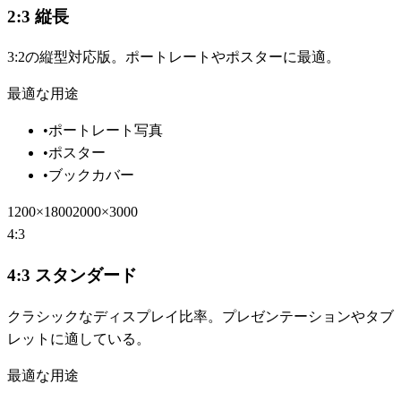
2:3 縦長
3:2の縦型対応版。ポートレートやポスターに最適。
最適な用途
•
ポートレート写真
•
ポスター
•
ブックカバー
1200×1800
2000×3000
4:3
4:3 スタンダード
クラシックなディスプレイ比率。プレゼンテーションやタブ
レットに適している。
最適な用途