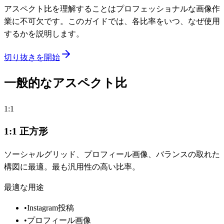
アスペクト比を理解することはプロフェッショナルな画像作
業に不可欠です。このガイドでは、各比率をいつ、なぜ使用
するかを説明します。
切り抜きを開始
一般的なアスペクト比
1:1
1:1 正方形
ソーシャルグリッド、プロフィール画像、バランスの取れた
構図に最適。最も汎用性の高い比率。
最適な用途
•
Instagram投稿
•
プロフィール画像