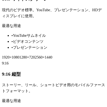
現代のビデオ標準。YouTube、プレゼンテーション、HDデ
ィスプレイに使用。
最適な用途
•
YouTubeサムネイル
•
ビデオコンテンツ
•
プレゼンテーション
1920×1080
1280×720
2560×1440
9:16
9:16 縦型
ストーリー、リール、ショートビデオ用のモバイルファース
トフォーマット。
最適な用途