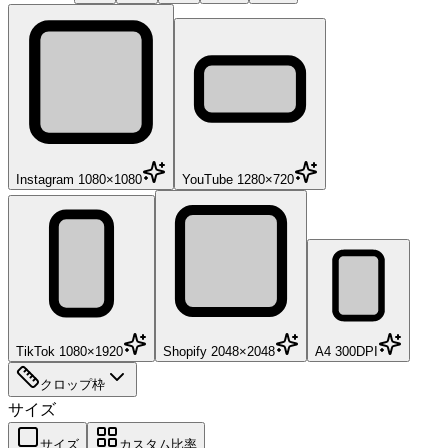
Instagram 1080×1080
YouTube 1280×720
TikTok 1080×1920
Shopify 2048×2048
A4 300DPI
クロップ枠
サイズ
サイズ
カスタム比率