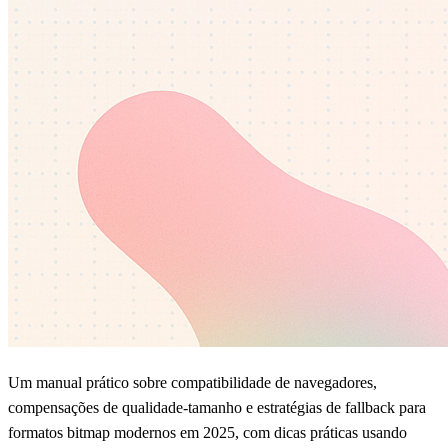
Um manual prático sobre compatibilidade de navegadores,
compensações de qualidade-tamanho e estratégias de fallback para
formatos bitmap modernos em 2025, com dicas práticas usando