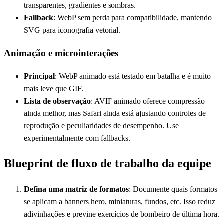
transparentes, gradientes e sombras.
Fallback
: WebP sem perda para compatibilidade, mantendo
SVG para iconografia vetorial.
Animação e microinterações
Principal
: WebP animado está testado em batalha e é muito
mais leve que GIF.
Lista de observação
: AVIF animado oferece compressão
ainda melhor, mas Safari ainda está ajustando controles de
reprodução e peculiaridades de desempenho. Use
experimentalmente com fallbacks.
Blueprint de fluxo de trabalho da equipe
Defina uma matriz de formatos
: Documente quais formatos
se aplicam a banners hero, miniaturas, fundos, etc. Isso reduz
adivinhações e previne exercícios de bombeiro de última hora.