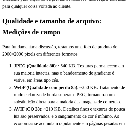
para qualquer coisa voltada ao cliente.
Qualidade e tamanho de arquivo:
Medições de campo
Para fundamentar a discussão, testamos uma foto de produto de
2000×2000 pixels em diferentes formatos:
JPEG (Qualidade 80)
: ~540 KB. Texturas permanecem em
sua maioria intactas, mas o bandeamento de gradiente é
visível em áreas tipo céu.
WebP (Qualidade com perda 85)
: ~350 KB. Tratamento de
ruído e clareza de borda superam JPEG, tornando-o uma
substituição direta para a maioria das imagens de comércio.
AVIF (CQ 28)
: ~210 KB. Detalhes finos e texturas de pouca
luz são preservados, e o sangramento de cor é mínimo. As
economias se acumulam rapidamente em páginas pesadas em