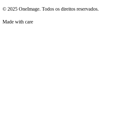
© 2025 OneImage. Todos os direitos reservados.
Made with care