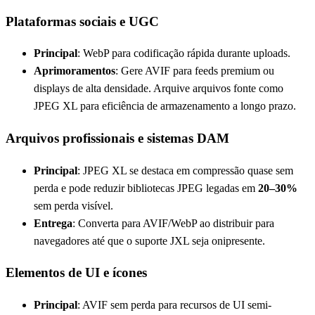
Plataformas sociais e UGC
Principal
: WebP para codificação rápida durante uploads.
Aprimoramentos
: Gere AVIF para feeds premium ou
displays de alta densidade. Arquive arquivos fonte como
JPEG XL para eficiência de armazenamento a longo prazo.
Arquivos profissionais e sistemas DAM
Principal
: JPEG XL se destaca em compressão quase sem
perda e pode reduzir bibliotecas JPEG legadas em
20–30%
sem perda visível.
Entrega
: Converta para AVIF/WebP ao distribuir para
navegadores até que o suporte JXL seja onipresente.
Elementos de UI e ícones
Principal
: AVIF sem perda para recursos de UI semi-