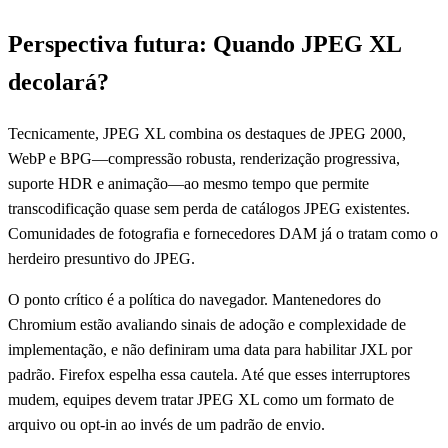
Perspectiva futura: Quando JPEG XL
decolará?
Tecnicamente, JPEG XL combina os destaques de JPEG 2000,
WebP e BPG—compressão robusta, renderização progressiva,
suporte HDR e animação—ao mesmo tempo que permite
transcodificação quase sem perda de catálogos JPEG existentes.
Comunidades de fotografia e fornecedores DAM já o tratam como o
herdeiro presuntivo do JPEG.
O ponto crítico é a política do navegador. Mantenedores do
Chromium estão avaliando sinais de adoção e complexidade de
implementação, e não definiram uma data para habilitar JXL por
padrão. Firefox espelha essa cautela. Até que esses interruptores
mudem, equipes devem tratar JPEG XL como um formato de
arquivo ou opt-in ao invés de um padrão de envio.