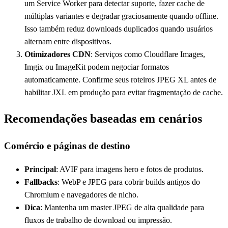
um Service Worker para detectar suporte, fazer cache de
múltiplas variantes e degradar graciosamente quando offline.
Isso também reduz downloads duplicados quando usuários
alternam entre dispositivos.
Otimizadores CDN
: Serviços como Cloudflare Images,
Imgix ou ImageKit podem negociar formatos
automaticamente. Confirme seus roteiros JPEG XL antes de
habilitar JXL em produção para evitar fragmentação de cache.
Recomendações baseadas em cenários
Comércio e páginas de destino
Principal
: AVIF para imagens hero e fotos de produtos.
Fallbacks
: WebP e JPEG para cobrir builds antigos do
Chromium e navegadores de nicho.
Dica
: Mantenha um master JPEG de alta qualidade para
fluxos de trabalho de download ou impressão.