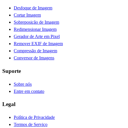
Desfoque de Imagem
Cortar Imagem
Sobreposição de Imagem
Redimensionar Imagem
Gerador de Arte em Pixel
Remover EXIF de Imagem
Compressão de Imagem
Conversor de Imagens
Suporte
Sobre nós
Entre em contato
Legal
Política de Privacidade
Termos de Serviço