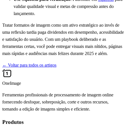
validar qualidade visual e metas de compressão antes do
lançamento.
Tratar formatos de imagem como um ativo estratégico ao invés de
uma reflexão tardia paga dividendos em desempenho, acessibilidade
e satisfação do usuário. Com um playbook deliberado e as
ferramentas certas, você pode entregar visuais mais nítidos, páginas
mais rápidas e audiências mais felizes durante 2025 e além.
←
Voltar para todos os artigos
OneImage
Ferramentas profissionais de processamento de imagem online
fornecendo desfoque, sobreposição, corte e outros recursos,
tornando a edição de imagens simples e eficiente.
Produtos