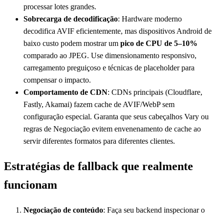
processar lotes grandes.
Sobrecarga de decodificação
: Hardware moderno
decodifica AVIF eficientemente, mas dispositivos Android de
baixo custo podem mostrar um
pico de CPU de 5–10%
comparado ao JPEG. Use dimensionamento responsivo,
carregamento preguiçoso e técnicas de placeholder para
compensar o impacto.
Comportamento de CDN
: CDNs principais (Cloudflare,
Fastly, Akamai) fazem cache de AVIF/WebP sem
configuração especial. Garanta que seus cabeçalhos Vary ou
regras de Negociação evitem envenenamento de cache ao
servir diferentes formatos para diferentes clientes.
Estratégias de fallback que realmente
funcionam
Negociação de conteúdo
: Faça seu backend inspecionar o