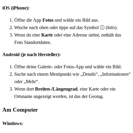
iOS (iPhone):
Öffne die App
Fotos
und wähle ein Bild aus.
Wische nach oben oder tippe auf das Symbol ⓘ (Info).
Wenn du eine
Karte
oder eine Adresse siehst, enthält das
Foto Standortdaten.
Android (je nach Hersteller):
Öffne deine Galerie- oder Fotos-App und wähle ein Bild.
Suche nach einem Menüpunkt wie „Details“, „Informationen“
oder „Mehr“.
Wenn dort
Breiten-/Längengrad
, eine Karte oder ein
Ortsname angezeigt werden, ist das der Geotag.
Am Computer
Windows: