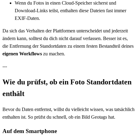
Wenn du Fotos in einen Cloud-Speicher sicherst und
Download-Links teilst, enthalten diese Dateien fast immer
EXIF-Daten.
Da sich das Verhalten der Plattformen unterscheidet und jederzeit
ändern kann, solltest du dich nicht darauf verlassen. Besser ist es,
die Entfernung der Standortdaten zu einem festen Bestandteil deines
eigenen Workflows
zu machen.
---
Wie du prüfst, ob ein Foto Standortdaten
enthält
Bevor du Daten entfernst, willst du vielleicht wissen, was tatsächlich
enthalten ist. So prüfst du schnell, ob ein Bild Geotags hat.
Auf dem Smartphone