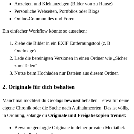
Anzeigen und Kleinanzeigen (Bilder von zu Hause)
Persönliche Webseiten, Portfolios oder Blogs
Online-Communities und Foren
Ein einfacher Workflow könnte so aussehen:
Ziehe die Bilder in ein EXIF-Entfernungstool (z. B.
OneImage).
Lade die bereinigten Versionen in einen Ordner wie „Sicher
zum Teilen“.
Nutze beim Hochladen nur Dateien aus diesem Ordner.
2. Originale für dich behalten
Manchmal möchtest du Geotags
bewusst
behalten – etwa für deine
eigene Chronik oder die Suche nach Aufnahmeorten. Das ist völlig
in Ordnung, solange du
Originale und Freigabekopien trennst
:
Bewahre geotaggte Originale in deiner privaten Mediathek