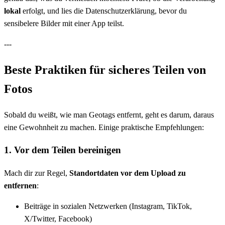
lokal
erfolgt, und lies die Datenschutzerklärung, bevor du
sensibelere Bilder mit einer App teilst.
---
Beste Praktiken für sicheres Teilen von
Fotos
Sobald du weißt, wie man Geotags entfernt, geht es darum, daraus
eine Gewohnheit zu machen. Einige praktische Empfehlungen:
1. Vor dem Teilen bereinigen
Mach dir zur Regel,
Standortdaten vor dem Upload zu
entfernen
:
Beiträge in sozialen Netzwerken (Instagram, TikTok,
X/Twitter, Facebook)