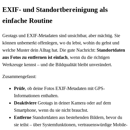
EXIF- und Standortbereinigung als
einfache Routine
Geotags und EXIF-Metadaten sind unsichtbar, aber mächtig. Sie
können unbemerkt offenlegen, wo du lebst, wohin du gehst und
welche Muster dein Alltag hat. Die gute Nachricht:
Standortdaten
aus Fotos zu entfernen ist einfach
, wenn du die richtigen
Werkzeuge kennst – und die Bildqualität bleibt unverändert.
Zusammengefasst:
Prüfe
, ob deine Fotos EXIF-Metadaten mit GPS-
Informationen enthalten.
Deaktiviere
Geotags in deiner Kamera oder auf dem
Smartphone, wenn du sie nicht brauchst.
Entferne
Standortdaten aus bestehenden Bildern, bevor du
sie teilst – über Systemfunktionen, vertrauenswürdige Mobile-