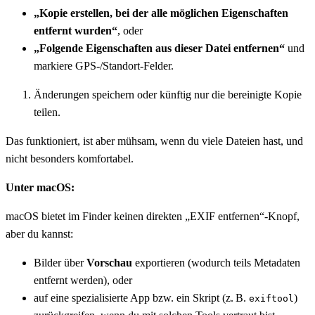
„Kopie erstellen, bei der alle möglichen Eigenschaften
entfernt wurden“
, oder
„Folgende Eigenschaften aus dieser Datei entfernen“
und
markiere GPS-/Standort-Felder.
Änderungen speichern oder künftig nur die bereinigte Kopie
teilen.
Das funktioniert, ist aber mühsam, wenn du viele Dateien hast, und
nicht besonders komfortabel.
Unter macOS:
macOS bietet im Finder keinen direkten „EXIF entfernen“-Knopf,
aber du kannst:
Bilder über
Vorschau
exportieren (wodurch teils Metadaten
entfernt werden), oder
auf eine spezialisierte App bzw. ein Skript (z. B.
)
exiftool