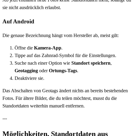
sie nicht ausdrücklich erlaubst.
Auf Android
Die genaue Bezeichnung hängt vom Hersteller ab, meist gilt:
Öffne die
Kamera-App
.
Tippe auf das Zahnrad-Symbol für die Einstellungen.
Suche nach einer Option wie
Standort speichern
,
Geotagging
oder
Ortungs-Tags
.
Deaktiviere sie.
Das Abschalten von Geotags ändert nichts an bereits bestehenden
Fotos. Für ältere Bilder, die du teilen möchtest, musst du die
Standortdaten weiterhin manuell entfernen.
---
Möglichkeiten, Standortdaten aus