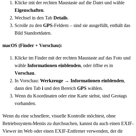
Klicke mit der rechten Maustaste auf die Datei und wähle
Eigenschaften
.
Wechsel in den Tab
Details
.
Scrolle zu den
GPS
-Feldern – sind sie ausgefüllt, enthält das
Bild Standortdaten.
macOS (Finder + Vorschau):
Klicke im Finder mit der rechten Maustaste auf das Foto und
wähle
Informationen einblenden
, oder öffne es in
Vorschau
.
In Vorschau:
Werkzeuge → Informationen einblenden
,
dann den Tab
i
und den Bereich
GPS
wählen.
Wenn du Koordinaten oder eine Karte siehst, sind Geotags
vorhanden.
Wenn du eine schnellere, visuelle Kontrolle möchtest, ohne
Betriebssystem-Menüs zu durchsuchen, kannst du auch einen EXIF-
Viewer im Web oder einen EXIF-Entferner verwenden, der dir