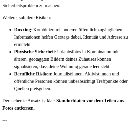
Sicherheitsproblem zu machen.
Weitere, subtilere Risiken:
Doxxing
: Kombiniert mit anderen öffentlich zugänglichen
Informationen helfen Geotags dabei, Identität und Adresse zu
ermitteln.
Physische Sicherheit
: Urlaubsfotos in Kombination mit
älteren, geotaggten Bildern deines Zuhauses können
signalisieren, dass deine Wohnung gerade leer steht.
Berufliche Risiken
: Journalist:innen, Aktivist:innen und
öffentliche Personen können unbeabsichtigt Treffpunkte oder
Quellen preisgeben.
Der sicherste Ansatz ist klar:
Standortdaten vor dem Teilen aus
Fotos entfernen
.
---