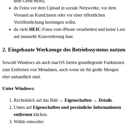
dein Gerät nicht),
du Fotos vor dem Upload in soziale Netzwerke, vor dem
Versand an Kund:innen oder vor einer öffentlichen
Veröffentlichung bereinigen willst,
du viele
HEIC
-Fotos vom iPhone verarbeitest und keine Lust
auf manuelle Konvertierung hast.
2. Eingebaute Werkzeuge des Betriebssystems nutzen
Sowohl Windows als auch macOS bieten grundlegende Funktionen
zum Entfernen von Metadaten, auch wenn sie für große Mengen
eher unhandlich sind.
Unter Windows:
Rechtsklick auf das Bild →
Eigenschaften → Details
.
Unten auf
Eigenschaften und persönliche Informationen
entfernen
klicken.
Wähle entweder: