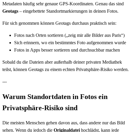
Metadaten häufig sehr genaue GPS-Koordinaten. Genau das sind
Geotags
– eingebettete Standortmarkierungen in deinen Fotos.
Für sich genommen können Geotags durchaus praktisch sein:
Fotos nach Orten sortieren („zeig mir alle Bilder aus Paris“)
Sich erinnern, wo ein bestimmtes Foto aufgenommen wurde
Fotos in Apps besser sortieren und durchsuchbar machen
Sobald du die Dateien aber außerhalb deiner privaten Mediathek
teilst, können Geotags zu einem echten Privatsphäre-Risiko werden.
---
Warum Standortdaten in Fotos ein
Privatsphäre-Risiko sind
Die meisten Menschen gehen davon aus, dass andere nur das Bild
sehen. Wenn du jedoch die
Originaldatei
hochlädst, kann jede