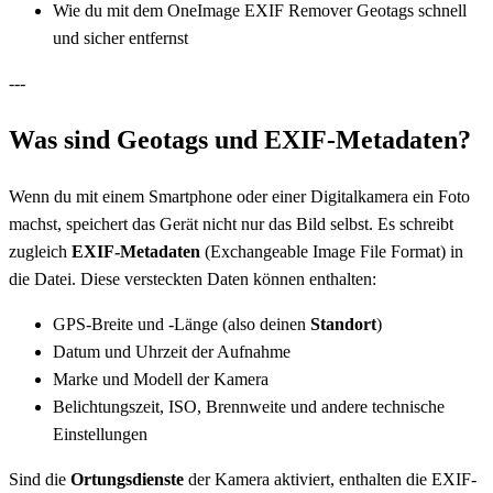
Wie du mit dem OneImage EXIF Remover Geotags schnell
und sicher entfernst
---
Was sind Geotags und EXIF-Metadaten?
Wenn du mit einem Smartphone oder einer Digitalkamera ein Foto
machst, speichert das Gerät nicht nur das Bild selbst. Es schreibt
zugleich
EXIF-Metadaten
(Exchangeable Image File Format) in
die Datei. Diese versteckten Daten können enthalten:
GPS-Breite und -Länge (also deinen
Standort
)
Datum und Uhrzeit der Aufnahme
Marke und Modell der Kamera
Belichtungszeit, ISO, Brennweite und andere technische
Einstellungen
Sind die
Ortungsdienste
der Kamera aktiviert, enthalten die EXIF-