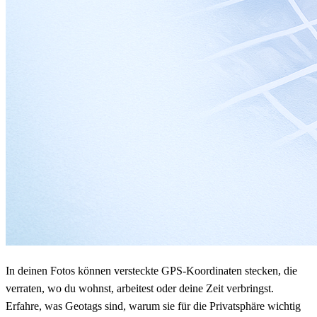
In deinen Fotos können versteckte GPS-Koordinaten stecken, die
verraten, wo du wohnst, arbeitest oder deine Zeit verbringst.
Erfahre, was Geotags sind, warum sie für die Privatsphäre wichtig