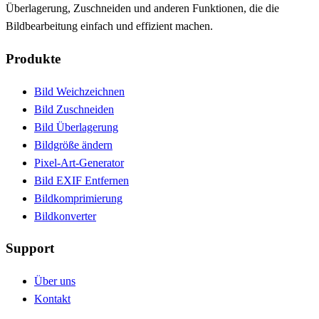
Überlagerung, Zuschneiden und anderen Funktionen, die die
Bildbearbeitung einfach und effizient machen.
Produkte
Bild Weichzeichnen
Bild Zuschneiden
Bild Überlagerung
Bildgröße ändern
Pixel-Art-Generator
Bild EXIF Entfernen
Bildkomprimierung
Bildkonverter
Support
Über uns
Kontakt