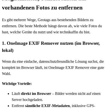
vorhandenen Fotos zu entfernen
Es gibt mehrere Wege, Geotags aus bestehenden Bildern zu
entfernen. Die beste Methode hängt davon ab, wie viele Fotos du
hast, welche Geräte du nutzt und wie technikaffin du bist.
1. OneImage EXIF Remover nutzen (im Browser,
lokal)
Wenn du eine einfache, datenschutzfreundliche Lösung suchst, die
komplett im Browser läuft, ist OneImage EXIF Remover eine gute
Wahl.
Wichtige Vorteile:
Läuft
direkt im Browser
– Bilder werden nicht auf einen
Server hochgeladen.
Entfernt
sämtliche EXIF-Metadaten
, inklusive GPS-