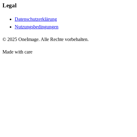
Legal
Datenschutzerklärung
Nutzungsbedingungen
© 2025 OneImage. Alle Rechte vorbehalten.
Made with care