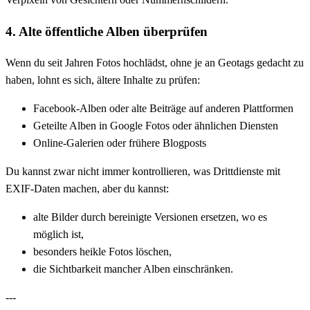
4. Alte öffentliche Alben überprüfen
Wenn du seit Jahren Fotos hochlädst, ohne je an Geotags gedacht zu
haben, lohnt es sich, ältere Inhalte zu prüfen:
Facebook-Alben oder alte Beiträge auf anderen Plattformen
Geteilte Alben in Google Fotos oder ähnlichen Diensten
Online-Galerien oder frühere Blogposts
Du kannst zwar nicht immer kontrollieren, was Drittdienste mit
EXIF-Daten machen, aber du kannst:
alte Bilder durch bereinigte Versionen ersetzen, wo es
möglich ist,
besonders heikle Fotos löschen,
die Sichtbarkeit mancher Alben einschränken.
---