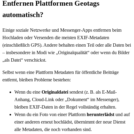
Entfernen Plattformen Geotags
automatisch?
Einige soziale Netzwerke und Messenger-Apps entfernen beim
Hochladen oder Versenden die meisten EXIF-Metadaten
(einschließlich GPS). Andere behalten einen Teil oder alle Daten bei
– insbesondere in Modi wie „Originalqualität“ oder wenn du Bilder
„als Datei“ verschickst.
Selbst wenn eine Plattform Metadaten für öffentliche Beiträge
entfernt, bleiben Probleme bestehen:
Wenn du eine
Originaldatei
sendest (z. B. als E-Mail-
Anhang, Cloud-Link oder „Dokument“ im Messenger),
bleiben EXIF-Daten in der Regel vollständig erhalten.
Wenn du ein Foto von einer Plattform
herunterlädst
und auf
einer anderen erneut hochlädst, übernimmt der neue Dienst
alle Metadaten, die noch vorhanden sind.