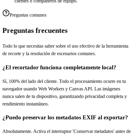
clientes o compañeros de equipo.
Preguntas comunes
Preguntas frecuentes
Todo lo que necesitas saber sobre el uso efectivo de la herramienta
de recorte y la resolución de escenarios comunes.
¿El recortador funciona completamente local?
Sí, 100% del lado del cliente. Todo el procesamiento ocurre en tu
navegador usando Web Workers y Canvas API. Las imágenes
nunca salen de tu dispositivo, garantizando privacidad completa y
rendimiento instantáneo.
¿Puedo preservar los metadatos EXIF al exportar?
Absolutamente. Activa el interruptor 'Conservar metadatos' antes de