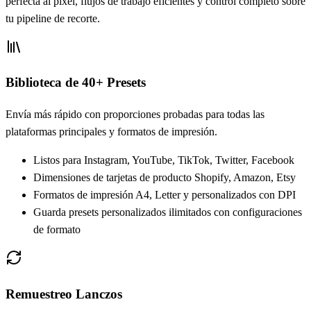
perfecta al píxel, flujos de trabajo eficientes y control completo sobre
tu pipeline de recorte.
Biblioteca de 40+ Presets
Envía más rápido con proporciones probadas para todas las
plataformas principales y formatos de impresión.
Listos para Instagram, YouTube, TikTok, Twitter, Facebook
Dimensiones de tarjetas de producto Shopify, Amazon, Etsy
Formatos de impresión A4, Letter y personalizados con DPI
Guarda presets personalizados ilimitados con configuraciones
de formato
Remuestreo Lanczos