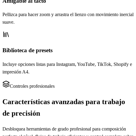
Amigable al tacto
Pellizca para hacer zoom y arrastra el lienzo con movimiento inercial
suave.
Biblioteca de presets
Incluye opciones listas para Instagram, YouTube, TikTok, Shopify e
impresión A4.
Controles profesionales
Características avanzadas para trabajo
de precisión
Desbloquea herramientas de grado profesional para composición