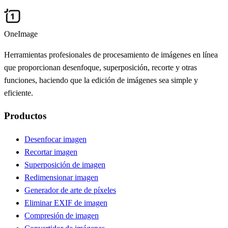
OneImage
Herramientas profesionales de procesamiento de imágenes en línea
que proporcionan desenfoque, superposición, recorte y otras
funciones, haciendo que la edición de imágenes sea simple y
eficiente.
Productos
Desenfocar imagen
Recortar imagen
Superposición de imagen
Redimensionar imagen
Generador de arte de píxeles
Eliminar EXIF de imagen
Compresión de imagen