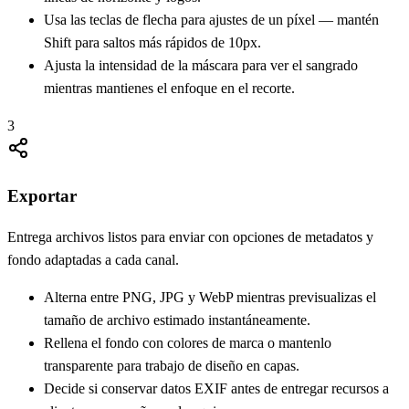
Usa las teclas de flecha para ajustes de un píxel — mantén
Shift para saltos más rápidos de 10px.
Ajusta la intensidad de la máscara para ver el sangrado
mientras mantienes el enfoque en el recorte.
3
Exportar
Entrega archivos listos para enviar con opciones de metadatos y
fondo adaptadas a cada canal.
Alterna entre PNG, JPG y WebP mientras previsualizas el
tamaño de archivo estimado instantáneamente.
Rellena el fondo con colores de marca o mantenlo
transparente para trabajo de diseño en capas.
Decide si conservar datos EXIF antes de entregar recursos a