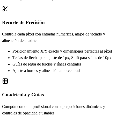
Recorte de Precisión
Controla cada píxel con entradas numéricas, atajos de teclado y
alineación de cuadrícula.
Posicionamiento X/Y exacto y dimensiones perfectas al píxel
Teclas de flecha para ajuste de 1px, Shift para saltos de 10px
Guías de regla de tercios y líneas centrales
Ajuste a bordes y alineación auto-centrada
Cuadrícula y Guías
Compón como un profesional con superposiciones dinámicas y
controles de opacidad ajustables.