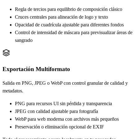
Regla de tercios para equilibrio de composición clásico
Cruces centrales para alineación de logo y texto
Opacidad de cuadrícula ajustable para diferentes fondos
Control de intensidad de máscara para previsualizar áreas de
sangrado
Exportación Multiformato
Salida en PNG, JPEG o WebP con control granular de calidad y
metadatos.
PNG para recursos UI sin pérdida y transparencia
JPEG con calidad ajustable para fotografía
WebP para web moderna con archivos más pequeños
Preservación o eliminación opcional de EXIF