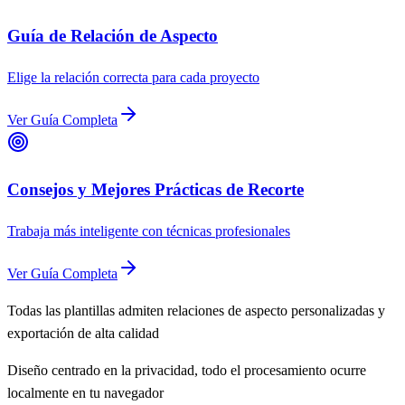
Guía de Relación de Aspecto
Elige la relación correcta para cada proyecto
Ver Guía Completa
Consejos y Mejores Prácticas de Recorte
Trabaja más inteligente con técnicas profesionales
Ver Guía Completa
Todas las plantillas admiten relaciones de aspecto personalizadas y
exportación de alta calidad
Diseño centrado en la privacidad, todo el procesamiento ocurre
localmente en tu navegador