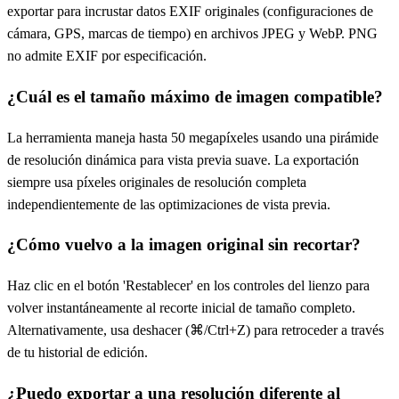
exportar para incrustar datos EXIF originales (configuraciones de
cámara, GPS, marcas de tiempo) en archivos JPEG y WebP. PNG
no admite EXIF por especificación.
¿Cuál es el tamaño máximo de imagen compatible?
La herramienta maneja hasta 50 megapíxeles usando una pirámide
de resolución dinámica para vista previa suave. La exportación
siempre usa píxeles originales de resolución completa
independientemente de las optimizaciones de vista previa.
¿Cómo vuelvo a la imagen original sin recortar?
Haz clic en el botón 'Restablecer' en los controles del lienzo para
volver instantáneamente al recorte inicial de tamaño completo.
Alternativamente, usa deshacer (⌘/Ctrl+Z) para retroceder a través
de tu historial de edición.
¿Puedo exportar a una resolución diferente al