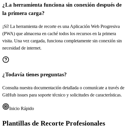
¿La herramienta funciona sin conexión después de
la primera carga?
¡Sí! La herramienta de recorte es una Aplicación Web Progresiva
(PWA) que almacena en caché todos los recursos en la primera
visita. Una vez cargada, funciona completamente sin conexión sin
necesidad de internet.
¿Todavía tienes preguntas?
Consulta nuestra documentación detallada o comunícate a través de
GitHub issues para soporte técnico y solicitudes de características.
Inicio Rápido
Plantillas de Recorte Profesionales