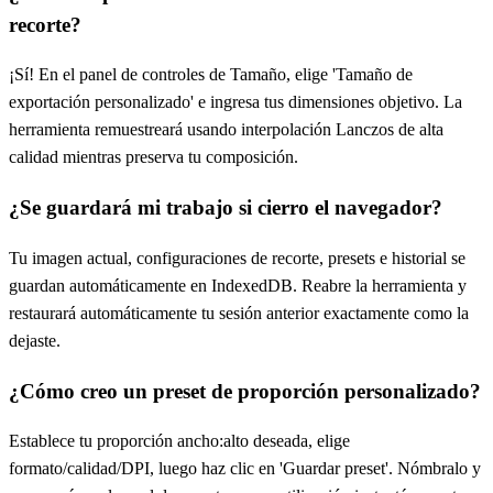
recorte?
¡Sí! En el panel de controles de Tamaño, elige 'Tamaño de
exportación personalizado' e ingresa tus dimensiones objetivo. La
herramienta remuestreará usando interpolación Lanczos de alta
calidad mientras preserva tu composición.
¿Se guardará mi trabajo si cierro el navegador?
Tu imagen actual, configuraciones de recorte, presets e historial se
guardan automáticamente en IndexedDB. Reabre la herramienta y
restaurará automáticamente tu sesión anterior exactamente como la
dejaste.
¿Cómo creo un preset de proporción personalizado?
Establece tu proporción ancho:alto deseada, elige
formato/calidad/DPI, luego haz clic en 'Guardar preset'. Nómbralo y