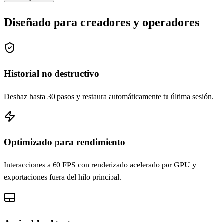
Diseñado para creadores y operadores
Historial no destructivo
Deshaz hasta 30 pasos y restaura automáticamente tu última sesión.
Optimizado para rendimiento
Interacciones a 60 FPS con renderizado acelerado por GPU y
exportaciones fuera del hilo principal.