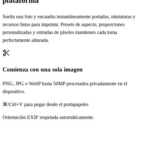
plataforma
Suelta una foto y encuadra instantáneamente portadas, miniaturas y
recursos listos para imprimir. Presets de aspecto, proporciones
personalizadas y entradas de píxeles mantienen cada toma
perfectamente alineada.
Comienza con una sola imagen
PNG, JPG o WebP hasta 50MP procesados privadamente en el
dispositivo.
⌘/Ctrl+V para pegar desde el portapapeles
Orientación EXIF respetada automáticamente.