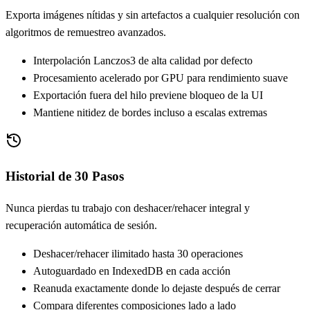
Exporta imágenes nítidas y sin artefactos a cualquier resolución con
algoritmos de remuestreo avanzados.
Interpolación Lanczos3 de alta calidad por defecto
Procesamiento acelerado por GPU para rendimiento suave
Exportación fuera del hilo previene bloqueo de la UI
Mantiene nitidez de bordes incluso a escalas extremas
Historial de 30 Pasos
Nunca pierdas tu trabajo con deshacer/rehacer integral y
recuperación automática de sesión.
Deshacer/rehacer ilimitado hasta 30 operaciones
Autoguardado en IndexedDB en cada acción
Reanuda exactamente donde lo dejaste después de cerrar
Compara diferentes composiciones lado a lado