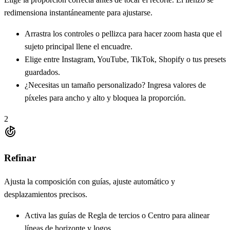
redimensiona instantáneamente para ajustarse.
Arrastra los controles o pellizca para hacer zoom hasta que el
sujeto principal llene el encuadre.
Elige entre Instagram, YouTube, TikTok, Shopify o tus presets
guardados.
¿Necesitas un tamaño personalizado? Ingresa valores de
píxeles para ancho y alto y bloquea la proporción.
2
Refinar
Ajusta la composición con guías, ajuste automático y
desplazamientos precisos.
Activa las guías de Regla de tercios o Centro para alinear
líneas de horizonte y logos.