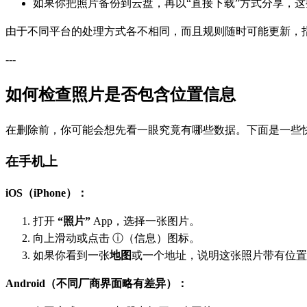
如果你把照片备份到云盘，再以“直接下载”方式分享，这些
由于不同平台的处理方式各不相同，而且规则随时可能更新，指
---
如何检查照片是否包含位置信息
在删除前，你可能会想先看一眼究竟有哪些数据。下面是一些
在手机上
iOS（iPhone）：
打开
“照片”
App，选择一张图片。
向上滑动或点击 ⓘ（信息）图标。
如果你看到一张
地图
或一个地址，说明这张照片带有位置
Android（不同厂商界面略有差异）：