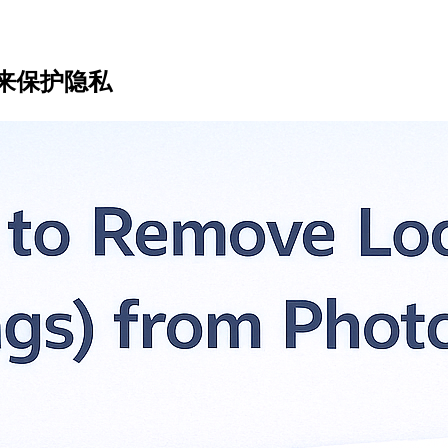
来保护隐私