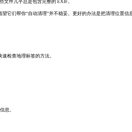
文件几乎总是包含完整的 EXIF。
望它们帮你“自动清理”并不稳妥。更好的办法是把清理位置信
快速检查地理标签的方法。
信息。