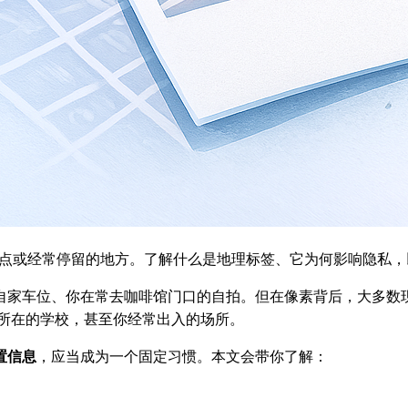
作地点或经常停留的地方。了解什么是地理标签、它为何影响隐私
自家车位、你在常去咖啡馆门口的自拍。但在像素背后，大多数
所在的学校，甚至你经常出入的场所。
置信息
，应当成为一个固定习惯。本文会带你了解：