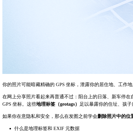
你的照片可能暗藏精确的 GPS 坐标，泄露你的居住地、工
在网上分享照片看起来再普通不过：阳台上的日落、新车停在
GPS 坐标。这些
地理标签（geotags）
足以暴露你的住址、孩子
如果你在意隐私和安全，那么在发图之前学会
删除照片中的位
什么是地理标签和 EXIF 元数据