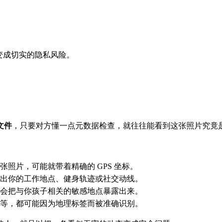
变成切实的隐私风险。
文件
，只要对方懂一点元数据检查，就往往能看到这张照片究竟
照片，可能就带着精确的 GPS 坐标。
出你的工作地点、健身轨迹或社交动线。
会把与你孩子相关的敏感地点暴露出来。
等，都可能因为地理标签而被准确识别。