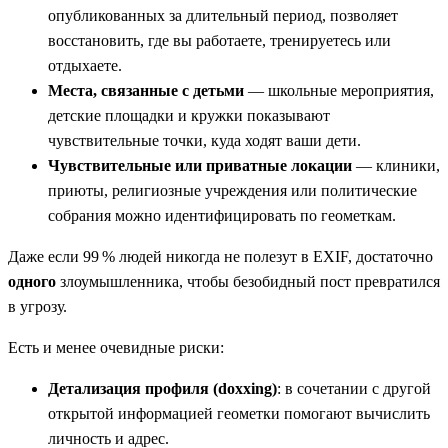
опубликованных за длительный период, позволяет
восстановить, где вы работаете, тренируетесь или
отдыхаете.
Места, связанные с детьми
— школьные мероприятия,
детские площадки и кружки показывают
чувствительные точки, куда ходят ваши дети.
Чувствительные или приватные локации
— клиники,
приюты, религиозные учреждения или политические
собрания можно идентифицировать по геометкам.
Даже если 99 % людей никогда не полезут в EXIF, достаточно
одного
злоумышленника, чтобы безобидный пост превратился
в угрозу.
Есть и менее очевидные риски:
Детализация профиля (doxxing)
: в сочетании с другой
открытой информацией геометки помогают вычислить
личность и адрес.