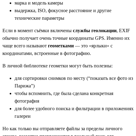
марка и модель камеры
выдержка, ISO, фокусное расстояние и другие
технические параметры
Если в момент съёмки включены
службы геолокации
, EXIF
обычно получает очень точные координаты GPS. Именно их
чаще всего называют
геометками
— это «ярлыки» с
координатами, встроенные в фотографию.
В личной библиотеке геометки могут быть полезны:
для сортировки снимков по месту (“показать все фото из
Парижа”)
чтобы вспомнить, где была сделана конкретная
фотография
для более удобного поиска и фильтрации в приложениях
галереи
Но как только вы отправляете файлы за пределы личного