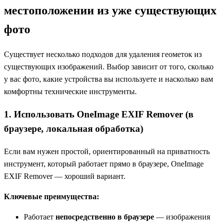
местоположении из уже существующих
фото
Существует несколько подходов для удаления геометок из
существующих изображений. Выбор зависит от того, сколько
у вас фото, какие устройства вы используете и насколько вам
комфортны технические инструменты.
1. Использовать OneImage EXIF Remover (в
браузере, локальная обработка)
Если вам нужен простой, ориентированный на приватность
инструмент, который работает прямо в браузере, OneImage
EXIF Remover — хороший вариант.
Ключевые преимущества:
Работает
непосредственно в браузере
— изображения