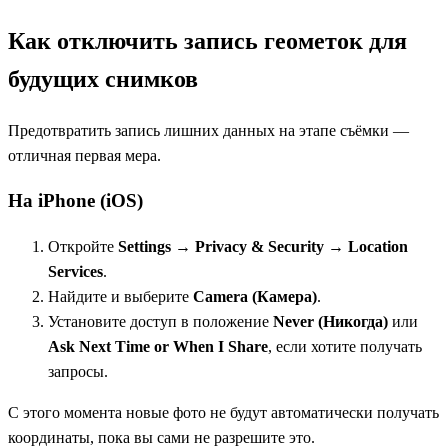
Как отключить запись геометок для
будущих снимков
Предотвратить запись лишних данных на этапе съёмки —
отличная первая мера.
На iPhone (iOS)
Откройте
Settings → Privacy & Security → Location
Services
.
Найдите и выберите
Camera (Камера)
.
Установите доступ в положение
Never (Никогда)
или
Ask Next Time or When I Share
, если хотите получать
запросы.
С этого момента новые фото не будут автоматически получать
координаты, пока вы сами не разрешите это.