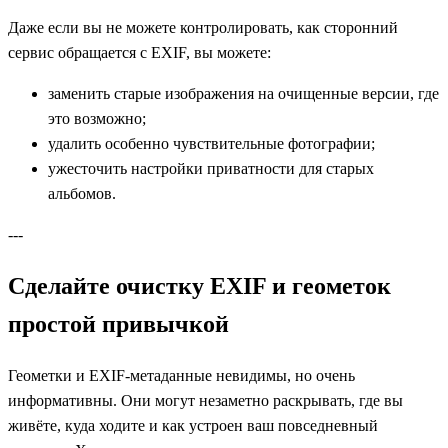
Даже если вы не можете контролировать, как сторонний
сервис обращается с EXIF, вы можете:
заменить старые изображения на очищенные версии, где
это возможно;
удалить особенно чувствительные фотографии;
ужесточить настройки приватности для старых
альбомов.
---
Сделайте очистку EXIF и геометок
простой привычкой
Геометки и EXIF‑метаданные невидимы, но очень
информативны. Они могут незаметно раскрывать, где вы
живёте, куда ходите и как устроен ваш повседневный