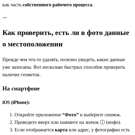
как часть
собственного рабочего процесса
.
---
Как проверить, есть ли в фото данные
о местоположении
Прежде чем что‑то удалять, полезно увидеть, какие данные
уже записаны. Вот несколько быстрых способов проверить
наличие геометок.
На смартфоне
iOS (iPhone):
Откройте приложение
“Фото”
и выберите снимок.
Проведите вверх или нажмите на значок ⓘ (инфо).
Если отображается
карта
или адрес, у фотографии есть