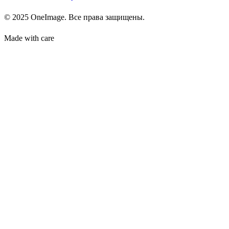
© 2025 OneImage. Все права защищены.
Made with care