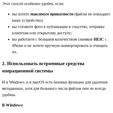
Этот способ особенно удобен, если:
вы хотите
максимум приватности
(файлы не покидают
ваше устройство);
вы готовите фото к публикации в соцсетях, отправке
клиентам или открытому доступу;
вы работаете с большим количеством снимков
HEIC
с
iPhone и не хотите вручную конвертировать и очищать
их.
2. Использовать встроенные средства
операционной системы
И в Windows, и в macOS есть базовые функции для удаления
метаданных, хотя для большого числа файлов они не всегда
удобны.
В Windows: