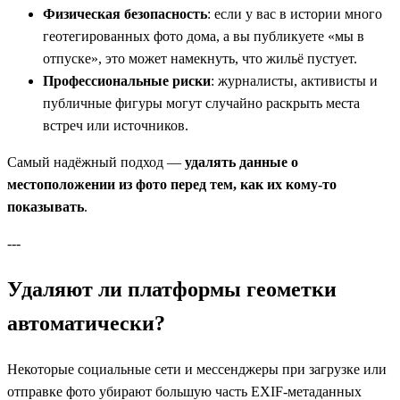
Физическая безопасность
: если у вас в истории много
геотегированных фото дома, а вы публикуете «мы в
отпуске», это может намекнуть, что жильё пустует.
Профессиональные риски
: журналисты, активисты и
публичные фигуры могут случайно раскрыть места
встреч или источников.
Самый надёжный подход —
удалять данные о
местоположении из фото перед тем, как их кому‑то
показывать
.
---
Удаляют ли платформы геометки
автоматически?
Некоторые социальные сети и мессенджеры при загрузке или
отправке фото убирают большую часть EXIF‑метаданных