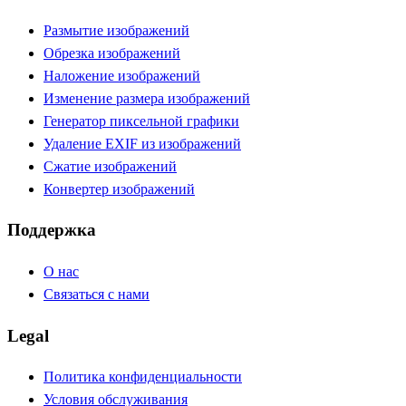
Размытие изображений
Обрезка изображений
Наложение изображений
Изменение размера изображений
Генератор пиксельной графики
Удаление EXIF из изображений
Сжатие изображений
Конвертер изображений
Поддержка
О нас
Связаться с нами
Legal
Политика конфиденциальности
Условия обслуживания