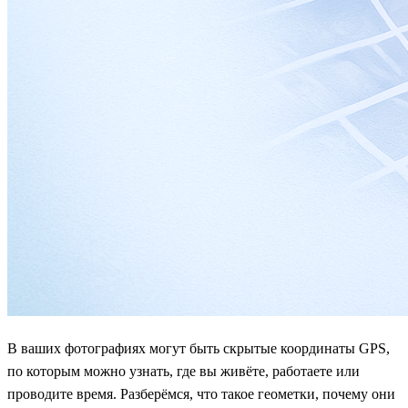
В ваших фотографиях могут быть скрытые координаты GPS,
по которым можно узнать, где вы живёте, работаете или
проводите время. Разберёмся, что такое геометки, почему они