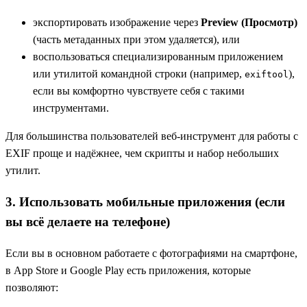
экспортировать изображение через
Preview (Просмотр)
(часть метаданных при этом удаляется), или
воспользоваться специализированным приложением
или утилитой командной строки (например,
),
exiftool
если вы комфортно чувствуете себя с такими
инструментами.
Для большинства пользователей веб‑инструмент для работы с
EXIF проще и надёжнее, чем скрипты и набор небольших
утилит.
3. Использовать мобильные приложения (если
вы всё делаете на телефоне)
Если вы в основном работаете с фотографиями на смартфоне,
в App Store и Google Play есть приложения, которые
позволяют: