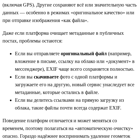
(включая GPS). Другие сохраняют всё или значительную часть
данных — особенно в режимах «оригинальное качество» или
при отправке изображения «как файла».
Даже если платформа очищает метаданные в публичных
постах, проблемы остаются:
Если вы отправляете
оригинальный файл
(например,
вложение в письме, ссылку на облако или «документ» в
мессенджере), EXIF чаще всего сохраняется полностью.
Если вы
скачиваете
фото с одной платформы и
загружаете его на другую, новый сервис унаследует все
метаданные, которые остались в файле.
Если вы делитесь ссылками на прямую загрузку из
облака, такие файлы почти всегда содержат EXIF.
Поведение платформ отличается и может меняться со
временем, поэтому полагаться на «автоматическую очистку»
опасно. Гораздо надёжнее воспринимать удаление геометок