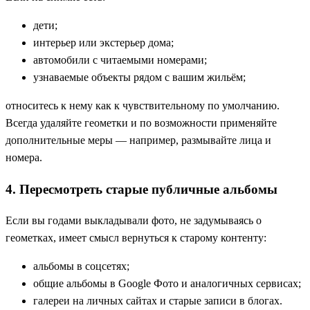
дети;
интерьер или экстерьер дома;
автомобили с читаемыми номерами;
узнаваемые объекты рядом с вашим жильём;
относитесь к нему как к чувствительному по умолчанию.
Всегда удаляйте геометки и по возможности применяйте
дополнительные меры — например, размывайте лица и
номера.
4. Пересмотреть старые публичные альбомы
Если вы годами выкладывали фото, не задумываясь о
геометках, имеет смысл вернуться к старому контенту:
альбомы в соцсетях;
общие альбомы в Google Фото и аналогичных сервисах;
галереи на личных сайтах и старые записи в блогах.