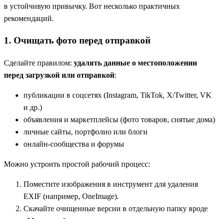
в устойчивую привычку. Вот несколько практичных
рекомендаций.
1. Очищать фото перед отправкой
Сделайте правилом:
удалять данные о местоположении
перед загрузкой или отправкой
:
публикации в соцсетях (Instagram, TikTok, X/Twitter, VK
и др.)
объявления и маркетплейсы (фото товаров, снятые дома)
личные сайты, портфолио или блоги
онлайн‑сообщества и форумы
Можно устроить простой рабочий процесс:
Поместите изображения в инструмент для удаления
EXIF (например, OneImage).
Скачайте очищенные версии в отдельную папку вроде