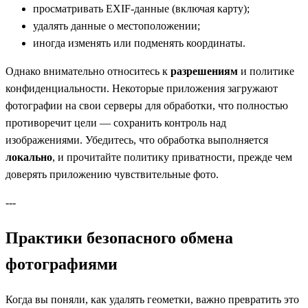
просматривать EXIF‑данные (включая карту);
удалять данные о местоположении;
иногда изменять или подменять координаты.
Однако внимательно относитесь к
разрешениям
и политике
конфиденциальности. Некоторые приложения загружают
фотографии на свои серверы для обработки, что полностью
противоречит цели — сохранить контроль над
изображениями. Убедитесь, что обработка выполняется
локально
, и прочитайте политику приватности, прежде чем
доверять приложению чувствительные фото.
---
Практики безопасного обмена
фотографиями
Когда вы поняли, как удалять геометки, важно превратить это