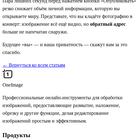
Пара лишних секунд перед нажатием кнопки «Опубликовать»
резко снижает объём личной информации, которую вы
открываете миру. Представьте, что вы кладёте фотографию в
конверт: изображение всё ещё видно, но
обратный адрес
больше не напечатан снаружи.
Будущее «вы» — и ваша приватность — скажут вам за это
спасибо.
←
Вернуться ко всем статьям
OneImage
Профессиональные онлайн-инструменты для обработки
изображений, предоставляющие размытие, наложение,
обрезку и другие функции, делая редактирование
изображений простым и эффективным.
Продукты