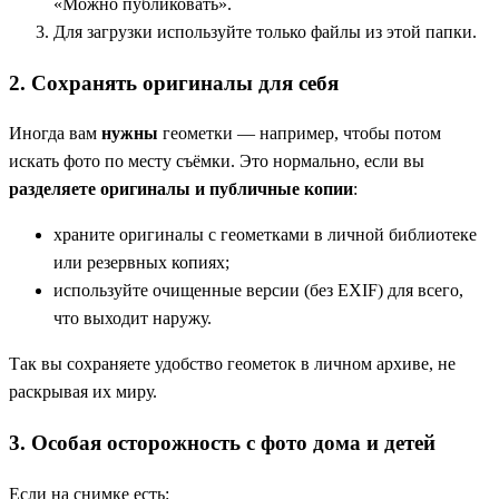
«Можно публиковать».
Для загрузки используйте только файлы из этой папки.
2. Сохранять оригиналы для себя
Иногда вам
нужны
геометки — например, чтобы потом
искать фото по месту съёмки. Это нормально, если вы
разделяете оригиналы и публичные копии
:
храните оригиналы с геометками в личной библиотеке
или резервных копиях;
используйте очищенные версии (без EXIF) для всего,
что выходит наружу.
Так вы сохраняете удобство геометок в личном архиве, не
раскрывая их миру.
3. Особая осторожность с фото дома и детей
Если на снимке есть: