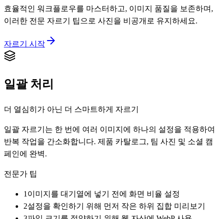
효율적인 워크플로우를 마스터하고, 이미지 품질을 보존하며,
이러한 전문 자르기 팁으로 사진을 비공개로 유지하세요.
자르기 시작
일괄 처리
더 열심히가 아닌 더 스마트하게 자르기
일괄 자르기는 한 번에 여러 이미지에 하나의 설정을 적용하여
반복 작업을 간소화합니다. 제품 카탈로그, 팀 사진 및 소셜 캠
페인에 완벽.
전문가 팁
1
이미지를 대기열에 넣기 전에 화면 비율 설정
2
설정을 확인하기 위해 먼저 작은 하위 집합 미리보기
3
파일 크기를 절약하기 위해 웹 자산에 WebP 사용