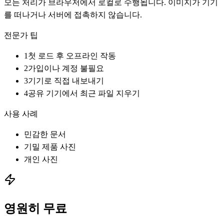
모든 처리가 브라우저에서 로컬로 수행됩니다. 이미지가 기기
를 떠나거나 서버에 접촉하지 않습니다.
전문가 팁
1
첫 로드 후 오프라인 작동
2
가입이나 계정 불필요
3
기기로 직접 내보내기
4
공유 기기에서 최근 파일 지우기
사용 사례
민감한 문서
기밀 제품 사진
개인 사진
영원히 무료