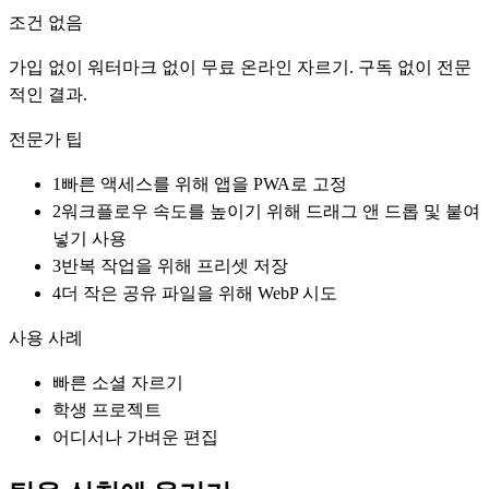
조건 없음
가입 없이 워터마크 없이 무료 온라인 자르기. 구독 없이 전문
적인 결과.
전문가 팁
1
빠른 액세스를 위해 앱을 PWA로 고정
2
워크플로우 속도를 높이기 위해 드래그 앤 드롭 및 붙여
넣기 사용
3
반복 작업을 위해 프리셋 저장
4
더 작은 공유 파일을 위해 WebP 시도
사용 사례
빠른 소셜 자르기
학생 프로젝트
어디서나 가벼운 편집