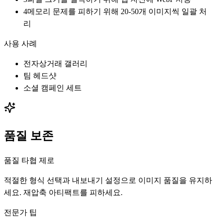
4
메모리 문제를 피하기 위해 20-50개 이미지씩 일괄 처
리
사용 사례
전자상거래 갤러리
팀 헤드샷
소셜 캠페인 세트
품질 보존
품질 타협 제로
적절한 형식 선택과 내보내기 설정으로 이미지 품질을 유지하
세요. 재압축 아티팩트를 피하세요.
전문가 팁