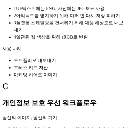
1
UI/텍스트에는 PNG, 사진에는 JPG 90% 사용
2
아티팩트를 방지하기 위해 여러 번 다시 저장 피하기
3
플랫폼 스케일링을 건너뛰기 위해 대상 해상도로 내보
내기
4
일관된 웹 색상을 위해 sRGB로 변환
사용 사례
포트폴리오 내보내기
프레스 키트 자산
마케팅 히어로 이미지
개인정보 보호 우선 워크플로우
당신의 이미지, 당신의 기기