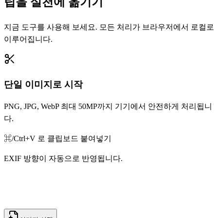
팁을 실천에 옮기기
지금 도구를 사용해 보세요. 모든 처리가 브라우저에서 로컬로
이루어집니다.
단일 이미지로 시작
PNG, JPG, WebP 최대 50MP까지 기기에서 안전하게 처리됩니
다.
⌘/Ctrl+V 로 클립보드 붙여넣기
EXIF 방향이 자동으로 반영됩니다.