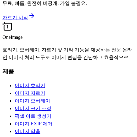
무료, 빠름, 완전히 비공개. 가입 불필요.
자르기 시작
OneImage
흐리기, 오버레이, 자르기 및 기타 기능을 제공하는 전문 온라
인 이미지 처리 도구로 이미지 편집을 간단하고 효율적으로.
제품
이미지 흐리기
이미지 자르기
이미지 오버레이
이미지 크기 조정
픽셀 아트 생성기
이미지 EXIF 제거
이미지 압축