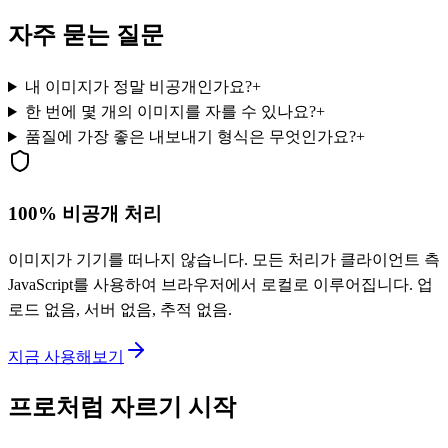
자주 묻는 질문
내 이미지가 정말 비공개인가요?
+
한 번에 몇 개의 이미지를 자를 수 있나요?
+
품질에 가장 좋은 내보내기 형식은 무엇인가요?
+
100% 비공개 처리
이미지가 기기를 떠나지 않습니다. 모든 처리가 클라이언트 측
JavaScript를 사용하여 브라우저에서 로컬로 이루어집니다. 업
로드 없음, 서버 없음, 추적 없음.
지금 사용해보기
프로처럼 자르기 시작