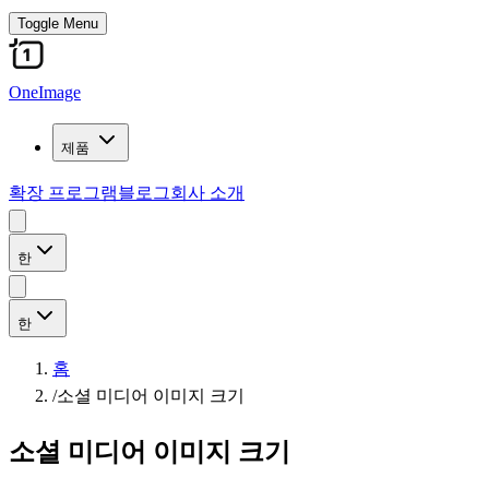
Toggle Menu
OneImage
제품
확장 프로그램
블로그
회사 소개
한
한
홈
/
소셜 미디어 이미지 크기
소셜 미디어 이미지 크기