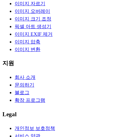
이미지 자르기
이미지 오버레이
이미지 크기 조정
픽셀 아트 생성기
이미지 EXIF 제거
이미지 압축
이미지 변환
지원
회사 소개
문의하기
블로그
확장 프로그램
Legal
개인정보 보호정책
서비스 약관