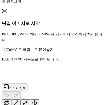
를 얻으세요.
단일 이미지로 시작
PNG, JPG, WebP 최대 50MP까지 기기에서 안전하게 처리됩니
다.
⌘/Ctrl+V 로 클립보드 붙여넣기
EXIF 방향이 자동으로 반영됩니다.
이미지 선택