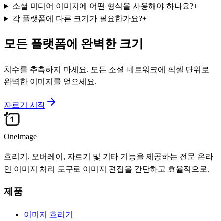
소셜 미디어 이미지에 어떤 형식을 사용해야 하나요?
+
각 플랫폼에 다른 크기가 필요한가요?
+
모든 플랫폼에 완벽한 크기
치수를 추측하지 마세요. 모든 소셜 네트워크에 픽셀 단위로
완벽한 이미지를 얻으세요.
자르기 시작
OneImage
흐리기, 오버레이, 자르기 및 기타 기능을 제공하는 전문 온라
인 이미지 처리 도구로 이미지 편집을 간단하고 효율적으로.
제품
이미지 흐리기