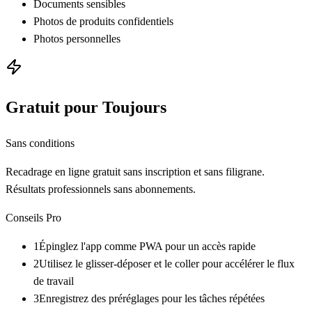
Documents sensibles
Photos de produits confidentiels
Photos personnelles
Gratuit pour Toujours
Sans conditions
Recadrage en ligne gratuit sans inscription et sans filigrane.
Résultats professionnels sans abonnements.
Conseils Pro
1
Épinglez l'app comme PWA pour un accès rapide
2
Utilisez le glisser-déposer et le coller pour accélérer le flux
de travail
3
Enregistrez des préréglages pour les tâches répétées