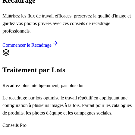
Recadrage
Maîtrisez les flux de travail efficaces, préservez la qualité d'image et
gardez vos photos privées avec ces conseils de recadrage
professionnels.
Commencer le Recadrage
Traitement par Lots
Recadrez plus intelligemment, pas plus dur
Le recadrage par lots optimise le travail répétitif en appliquant une
configuration à plusieurs images à la fois. Parfait pour les catalogues
de produits, les photos d'équipe et les campagnes sociales.
Conseils Pro