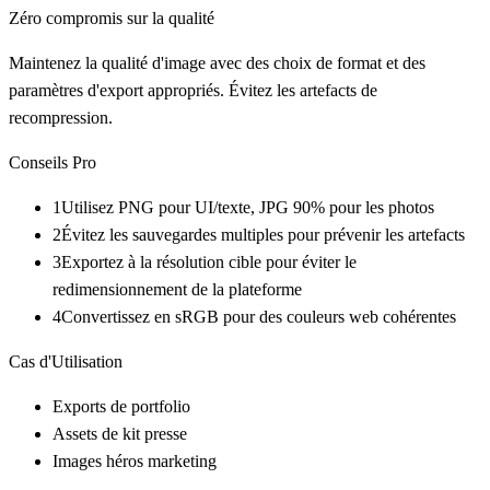
Zéro compromis sur la qualité
Maintenez la qualité d'image avec des choix de format et des
paramètres d'export appropriés. Évitez les artefacts de
recompression.
Conseils Pro
1
Utilisez PNG pour UI/texte, JPG 90% pour les photos
2
Évitez les sauvegardes multiples pour prévenir les artefacts
3
Exportez à la résolution cible pour éviter le
redimensionnement de la plateforme
4
Convertissez en sRGB pour des couleurs web cohérentes
Cas d'Utilisation
Exports de portfolio
Assets de kit presse
Images héros marketing