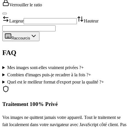
Verrouiller le ratio
Largeur
Hauteur
Raccourcis
FAQ
Mes images sont-elles vraiment privées ?
+
Combien d'images puis-je recadrer à la fois ?
+
Quel est le meilleur format d'export pour la qualité ?
+
Traitement 100% Privé
Vos images ne quittent jamais votre appareil. Tout le traitement se
fait localement dans votre navigateur avec JavaScript côté client. Pas