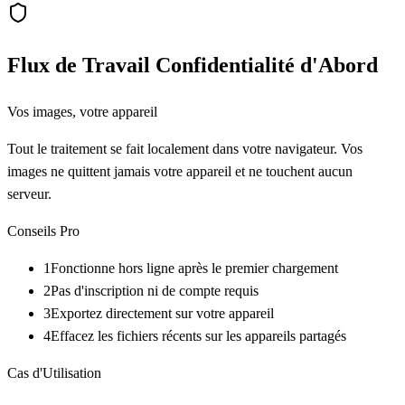
Flux de Travail Confidentialité d'Abord
Vos images, votre appareil
Tout le traitement se fait localement dans votre navigateur. Vos
images ne quittent jamais votre appareil et ne touchent aucun
serveur.
Conseils Pro
1
Fonctionne hors ligne après le premier chargement
2
Pas d'inscription ni de compte requis
3
Exportez directement sur votre appareil
4
Effacez les fichiers récents sur les appareils partagés
Cas d'Utilisation