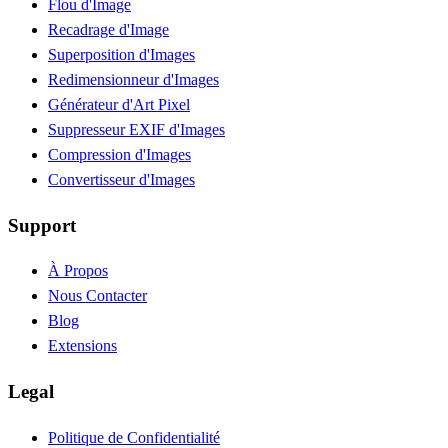
Flou d'Image
Recadrage d'Image
Superposition d'Images
Redimensionneur d'Images
Générateur d'Art Pixel
Suppresseur EXIF d'Images
Compression d'Images
Convertisseur d'Images
Support
À Propos
Nous Contacter
Blog
Extensions
Legal
Politique de Confidentialité