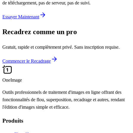
de téléchargement, pas de serveur, pas de suivi.
Essayer Maintenant
Recadrez comme un pro
Gratuit, rapide et complètement privé. Sans inscription requise.
Commencer le Recadrage
OneImage
Outils professionnels de traitement d'images en ligne offrant des
fonctionnalités de flou, superposition, recadrage et autres, rendant
l'édition d'images simple et efficace.
Produits