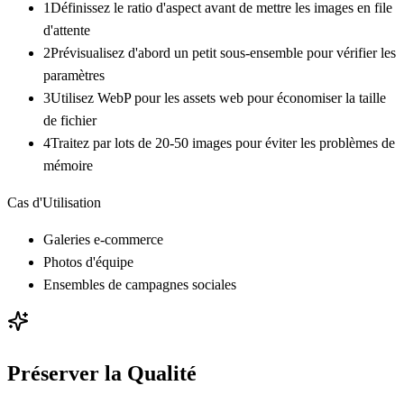
1
Définissez le ratio d'aspect avant de mettre les images en file
d'attente
2
Prévisualisez d'abord un petit sous-ensemble pour vérifier les
paramètres
3
Utilisez WebP pour les assets web pour économiser la taille
de fichier
4
Traitez par lots de 20-50 images pour éviter les problèmes de
mémoire
Cas d'Utilisation
Galeries e-commerce
Photos d'équipe
Ensembles de campagnes sociales
Préserver la Qualité