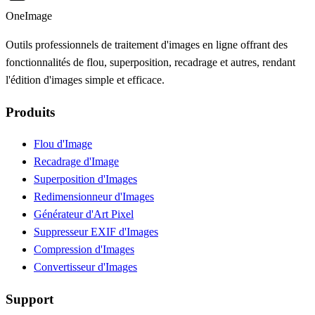
OneImage
Outils professionnels de traitement d'images en ligne offrant des
fonctionnalités de flou, superposition, recadrage et autres, rendant
l'édition d'images simple et efficace.
Produits
Flou d'Image
Recadrage d'Image
Superposition d'Images
Redimensionneur d'Images
Générateur d'Art Pixel
Suppresseur EXIF d'Images
Compression d'Images
Convertisseur d'Images
Support