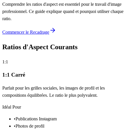
Comprendre les ratios d'aspect est essentiel pour le travail d'image
professionnel. Ce guide explique quand et pourquoi utiliser chaque
ratio.
Commencer le Recadrage
Ratios d'Aspect Courants
1:1
1:1 Carré
Parfait pour les grilles sociales, les images de profil et les
compositions équilibrées. Le ratio le plus polyvalent.
Idéal Pour
•
Publications Instagram
•
Photos de profil