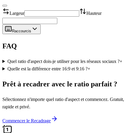
Largeur
Hauteur
Raccourcis
FAQ
Quel ratio d'aspect dois-je utiliser pour les réseaux sociaux ?
+
Quelle est la différence entre 16:9 et 9:16 ?
+
Prêt à recadrer avec le ratio parfait ?
Sélectionnez n'importe quel ratio d'aspect et commencez. Gratuit,
rapide et privé.
Commencer le Recadrage