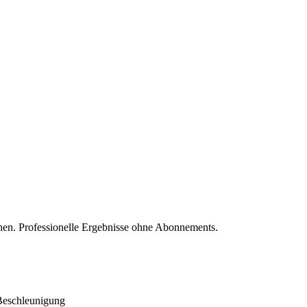
en. Professionelle Ergebnisse ohne Abonnements.
Beschleunigung