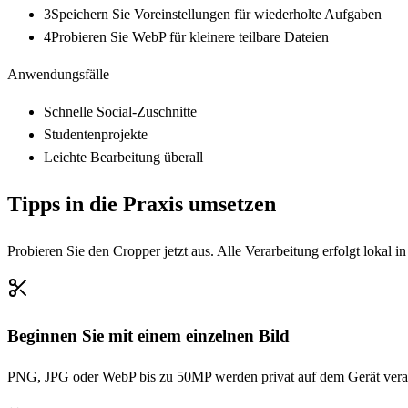
3
Speichern Sie Voreinstellungen für wiederholte Aufgaben
4
Probieren Sie WebP für kleinere teilbare Dateien
Anwendungsfälle
Schnelle Social-Zuschnitte
Studentenprojekte
Leichte Bearbeitung überall
Tipps in die Praxis umsetzen
Probieren Sie den Cropper jetzt aus. Alle Verarbeitung erfolgt lokal i
Beginnen Sie mit einem einzelnen Bild
PNG, JPG oder WebP bis zu 50MP werden privat auf dem Gerät verar