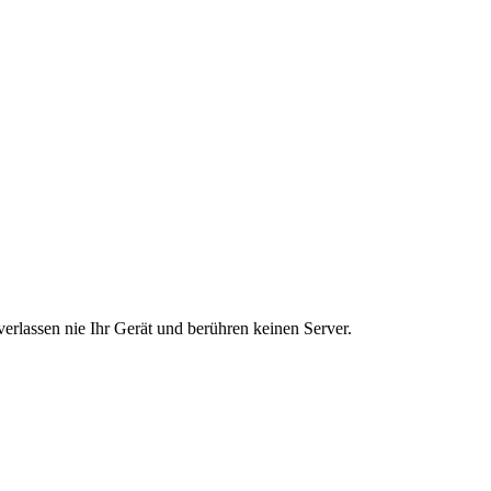
verlassen nie Ihr Gerät und berühren keinen Server.