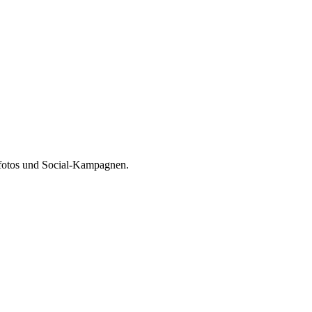
amfotos und Social-Kampagnen.