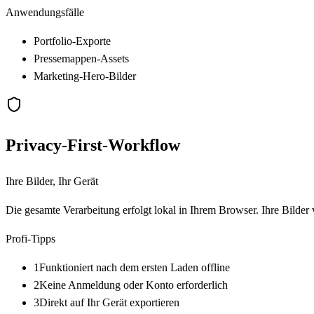
Anwendungsfälle
Portfolio-Exporte
Pressemappen-Assets
Marketing-Hero-Bilder
Privacy-First-Workflow
Ihre Bilder, Ihr Gerät
Die gesamte Verarbeitung erfolgt lokal in Ihrem Browser. Ihre Bilder 
Profi-Tipps
1
Funktioniert nach dem ersten Laden offline
2
Keine Anmeldung oder Konto erforderlich
3
Direkt auf Ihr Gerät exportieren